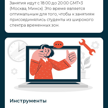
Занятия идут с 18:00 до 20:00 GMT+3
(Москва, Минск). Это время является
оптимальным для того, чтобы к занятиям
присоединялись студенты из широкого
спектра временных зон.
Инструменты