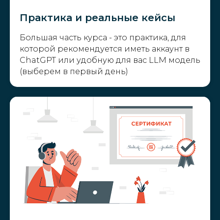
Практика и реальные кейсы
Большая часть курса - это практика, для
которой рекомендуется иметь аккаунт в
ChatGPT или удобную для вас LLM модель
(выберем в первый день)