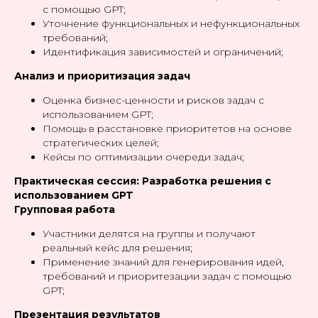
с помощью GPT;
Уточнение функциональных и нефункциональных
требований;
Идентификация зависимостей и ограничений;
Анализ и приоритизация задач
Оценка бизнес-ценности и рисков задач с
использованием GPT;
Помощь в расстановке приоритетов на основе
стратегических целей;
Кейсы по оптимизации очереди задач;
Практическая сессия: Разработка решения с
использованием GPT
Групповая работа
Участники делятся на группы и получают
реальный кейс для решения;
Применение знаний для генерирования идей,
требований и приоритезации задач с помощью
GPT;
Презентация результатов