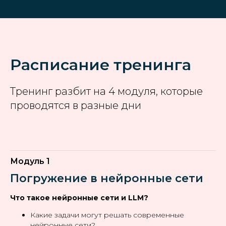
Расписание тренинга
Тренинг разбит на 4 модуля, которые
проводятся в разные дни
Модуль 1
Погружение в нейронные сети
Что такое нейронные сети и LLM?
Какие задачи могут решать современные
нейронные сети?