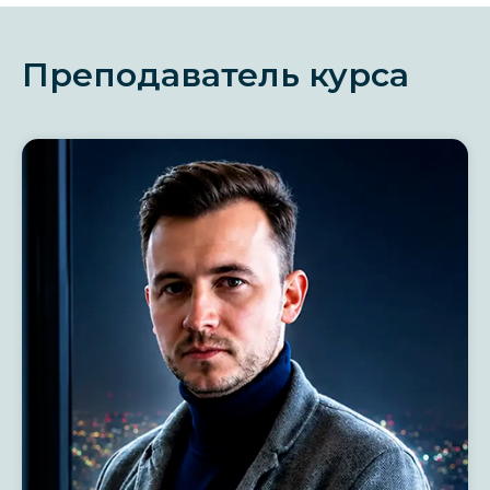
Преподаватель курса