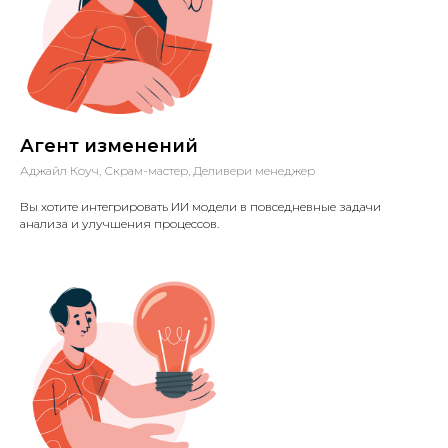
Агент изменений
Аджайл Коуч, Скрам-мастер, Деливери менеджер
Вы хотите интегрировать ИИ модели в повседневные задачи
анализа и улучшения процессов.