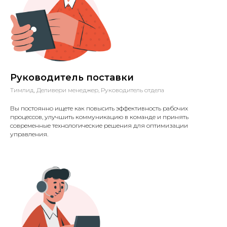
Руководитель поставки
Тимлид, Деливери менеджер, Руководитель отдела
Вы постоянно ищете как повысить эффективность рабочих
процессов, улучшить коммуникацию в команде и принять
современные технологические решения для оптимизации
управления.