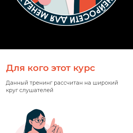
Для кого этот курс
Данный тренинг рассчитан на широкий
круг слушателей