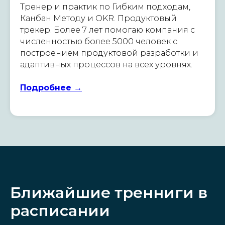
Тренер и практик по Гибким подходам,
Канбан Методу и OKR. Продуктовый
трекер. Более 7 лет помогаю компания с
численностью более 5000 человек с
построением продуктовой разработки и
адаптивных процессов на всех уровнях.
Подробнее →
Ближайшие тренниги в
расписании