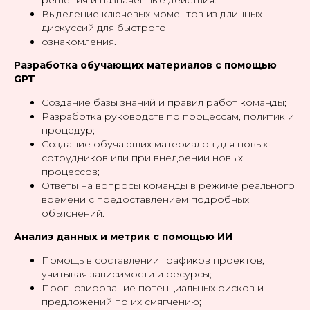
Выделение ключевых моментов из длинных
дискуссий для быстрого
ознакомления.
Разработка обучающих материалов c помощью
GPT
Создание базы знаний и правил работ команды;
Разработка руководств по процессам, политик и
процедур;
Создание обучающих материалов для новых
сотрудников или при внедрении новых
процессов;
Ответы на вопросы команды в режиме реального
времени с предоставлением подробных
объяснений.
Анализ данных и метрик с помощью ИИ
Помощь в составлении графиков проектов,
учитывая зависимости и ресурсы;
Прогнозирование потенциальных рисков и
предложений по их смягчению;