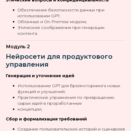
Обеспечение безопасности данных при
использовании GPT;
Облачные и On Premise модели;
Этические соображения при генерации
контента.
Модуль 2
Нейросети для продуктового
управления
Генерация и уточнение идей
Использование GPT для брейнсторминга новых
функций и улучшений;
Практические упражнения по превращению
сырых идей в проработанные
концепции;
Сбор и формализация требований
Создание пользовательских историй и сценариев