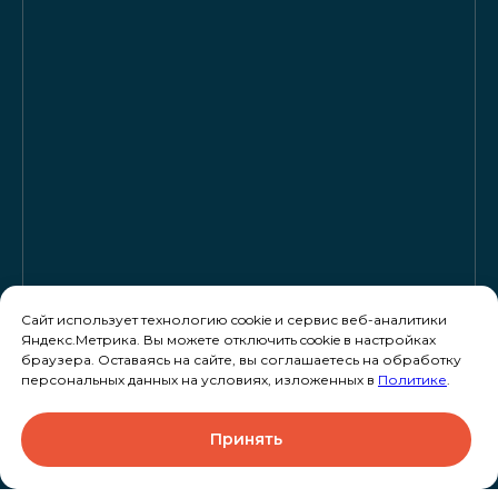
Сайт использует технологию cookie и сервис веб-аналитики
Яндекс.Метрика. Вы можете отключить cookie в настройках
браузера. Оставаясь на сайте, вы соглашаетесь на обработку
персональных данных на условиях, изложенных в
Политике
.
Принять