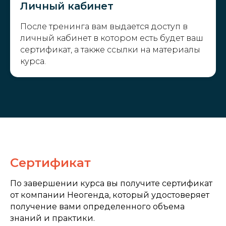
Личный кабинет
После тренинга вам выдается доступ в
личный кабинет в котором есть будет ваш
сертификат, а также ссылки на материалы
курса.
Сертификат
По завершении курса вы получите сертификат
от компании Неогенда, который удостоверяет
получение вами определенного объема
знаний и практики.