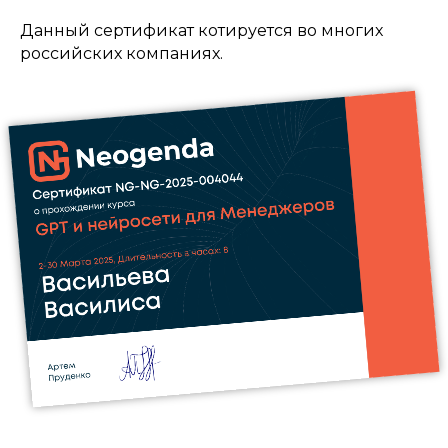
Данный сертификат котируется во многих
российских компаниях.