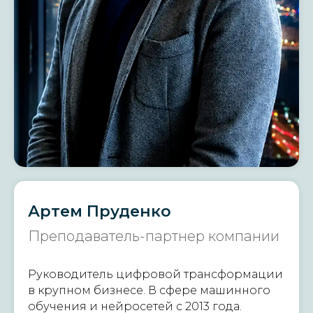
Артем Пруденко
Преподаватель-партнер компании
Руководитель цифровой трансформации
в крупном бизнесе. В сфере машинного
обучения и нейросетей с 2013 года.