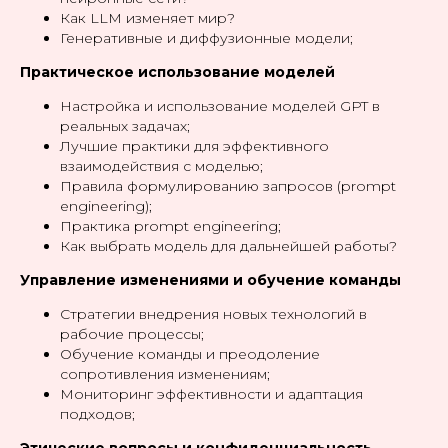
Как LLM изменяет мир?
Генеративные и диффузионные модели;
Практическое использование моделей
Настройка и использование моделей GPT в
реальных задачах;
Лучшие практики для эффективного
взаимодействия с моделью;
Правила формулированию запросов (prompt
engineering);
Практика prompt engineering;
Как выбрать модель для дальнейшей работы?
Управление изменениями и обучение команды
Стратегии внедрения новых технологий в
рабочие процессы;
Обучение команды и преодоление
сопротивления изменениям;
Мониторинг эффективности и адаптация
подходов;
Этические вопросы и конфиденциальность