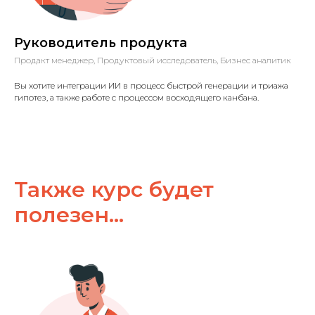
Руководитель продукта
Продакт менеджер, Продуктовый исследователь, Бизнес аналитик
Вы хотите интеграции ИИ в процесс быстрой генерации и триажа
гипотез, а также работе с процессом восходящего канбана.
Также курс будет
полезен...