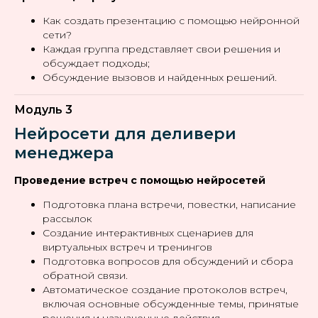
Как создать презентацию с помощью нейронной
сети?
Каждая группа представляет свои решения и
обсуждает подходы;
Обсуждение вызовов и найденных решений.
Модуль 3
Нейросети для деливери
менеджера
Проведение встреч с помощью нейросетей
Подготовка плана встречи, повестки, написание
рассылок
Создание интерактивных сценариев для
виртуальных встреч и тренингов
Подготовка вопросов для обсуждений и сбора
обратной связи.
Автоматическое создание протоколов встреч,
включая основные обсужденные темы, принятые
решения и назначенные действия.