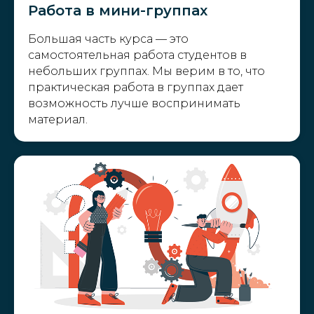
Работа в мини-группах
Большая часть курса — это
самостоятельная работа студентов в
небольших группах. Мы верим в то, что
практическая работа в группах дает
возможность лучше воспринимать
материал.