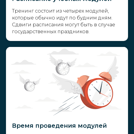
Тренинг состоит из четырех модулей,
которые обычно идут по будним дням.
Сдвиги расписания могут быть в случае
государственных праздников.
Время проведения модулей