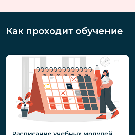
Как проходит обучение
Расписание учебных модулей