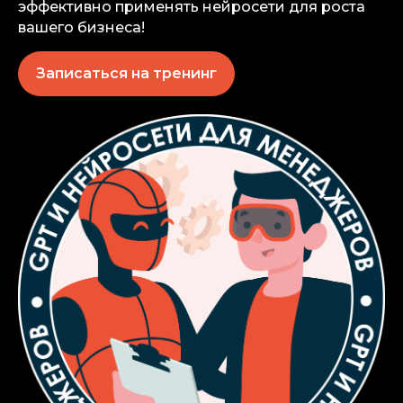
эффективно применять нейросети для роста
вашего бизнеса!
Записаться на тренинг