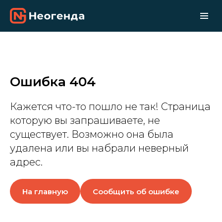
Ошибка 404
Кажется что-то пошло не так! Страница
которую вы запрашиваете, не
существует. Возможно она была
удалена или вы набрали неверный
адрес.
На главную
Сообщить об ошибке