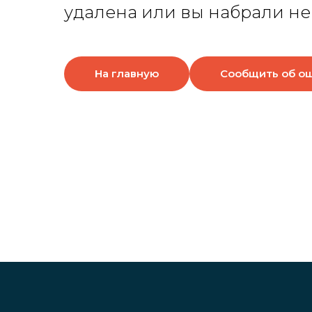
удалена или вы набрали не
На главную
Сообщить об о