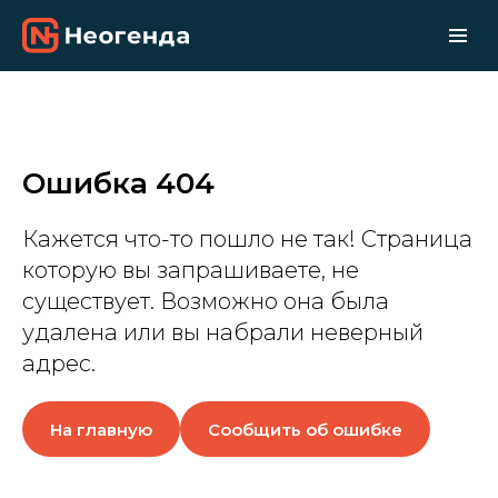
Ошибка 404
Кажется что-то пошло не так! Страница
которую вы запрашиваете, не
существует. Возможно она была
удалена или вы набрали неверный
адрес.
На главную
Сообщить об ошибке